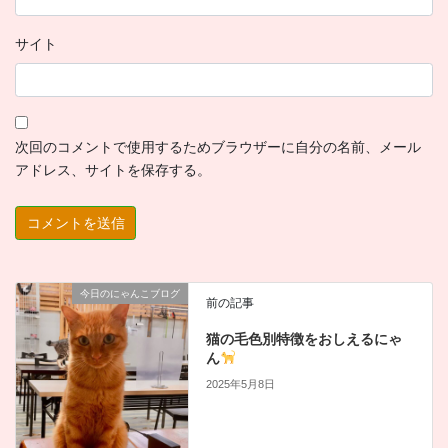
サイト
次回のコメントで使用するためブラウザーに自分の名前、メール
アドレス、サイトを保存する。
今日のにゃんこブログ
前の記事
猫の毛色別特徴をおしえるにゃ
ん
2025年5月8日