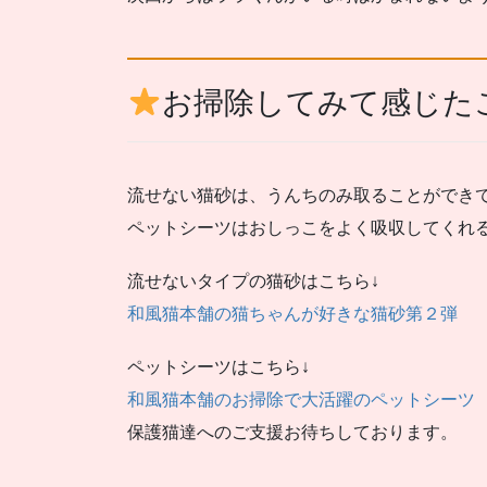
お掃除してみて感じた
流せない猫砂は、うんちのみ取ることができ
ペットシーツはおしっこをよく吸収してくれ
流せないタイプの猫砂はこちら↓
和風猫本舗の猫ちゃんが好きな猫砂第２弾
ペットシーツはこちら↓
和風猫本舗のお掃除で大活躍のペットシーツ
保護猫達へのご支援お待ちしております。