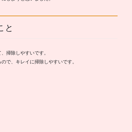
こと
て、掃除しやすいです。
るので、キレイに掃除しやすいです。