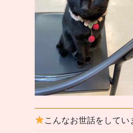
こんなお世話をしてい