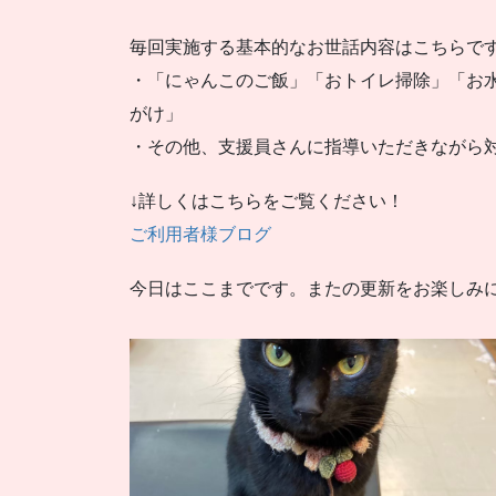
毎回実施する基本的なお世話内容はこちらで
・「にゃんこのご飯」「おトイレ掃除」「お
がけ」
・その他、支援員さんに指導いただきながら
↓詳しくはこちらをご覧ください！
ご利用者様ブログ
今日はここまでです。またの更新をお楽しみ