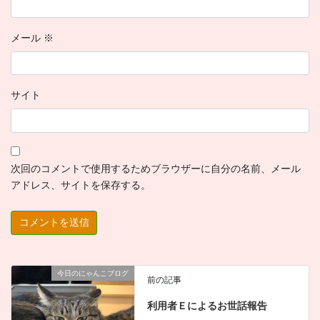
メール
※
サイト
次回のコメントで使用するためブラウザーに自分の名前、メール
アドレス、サイトを保存する。
今日のにゃんこブログ
前の記事
利用者Ｅによるお世話報告