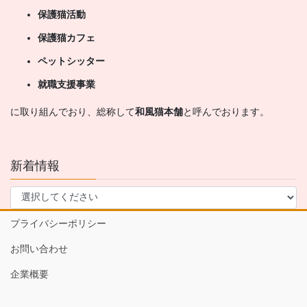
保護猫活動
保護猫カフェ
ペットシッター
就職支援事業
に取り組んでおり、総称して
和風猫本舗
と呼んでおります。
新着情報
プライバシーポリシー
お問い合わせ
企業概要