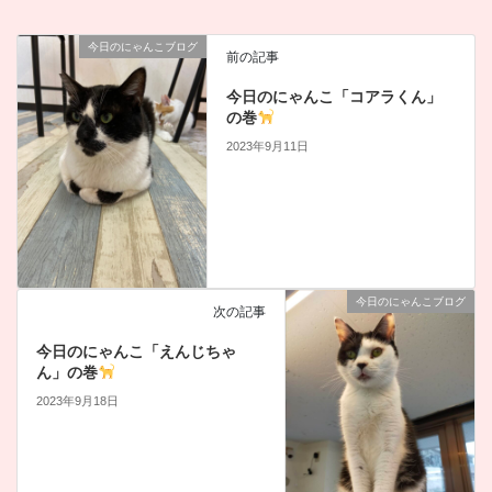
今日のにゃんこブログ
前の記事
今日のにゃんこ「コアラくん」
の巻
2023年9月11日
今日のにゃんこブログ
次の記事
今日のにゃんこ「えんじちゃ
ん」の巻
2023年9月18日