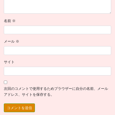
名前
※
メール
※
サイト
次回のコメントで使用するためブラウザーに自分の名前、メール
アドレス、サイトを保存する。