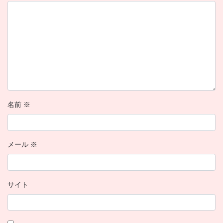
名前
※
メール
※
サイト