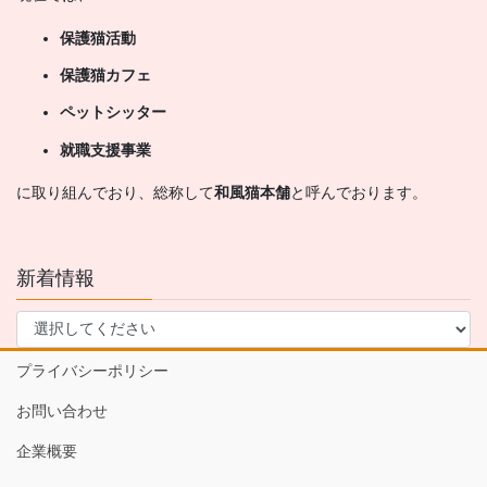
保護猫活動
保護猫カフェ
ペットシッター
就職支援事業
に取り組んでおり、総称して
和風猫本舗
と呼んでおります。
新着情報
プライバシーポリシー
お問い合わせ
企業概要