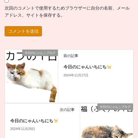
次回のコメントで使用するためブラウザーに自分の名前、メール
アドレス、サイトを保存する。
今日のにゃんこブログ
前の記事
今日のにゃんいちにち
2024年11月27日
今日のにゃんこブログ
次の記事
今日のにゃんいちにち
2024年11月29日