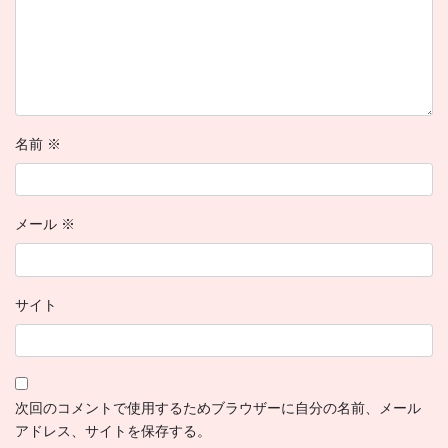
名前
※
メール
※
サイト
次回のコメントで使用するためブラウザーに自分の名前、メール
アドレス、サイトを保存する。