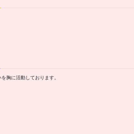
いを胸に活動しております。